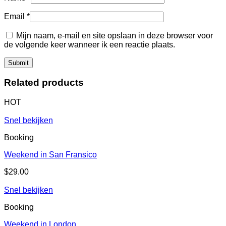
Email
*
Mijn naam, e-mail en site opslaan in deze browser voor
de volgende keer wanneer ik een reactie plaats.
Related products
HOT
Snel bekijken
Booking
Weekend in San Fransico
$
29.00
Snel bekijken
Booking
Weekend in London