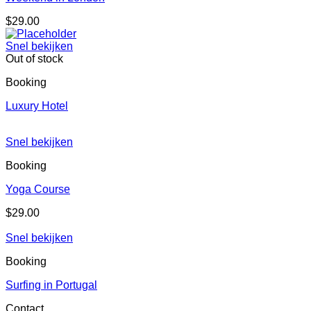
$
29.00
Snel bekijken
Out of stock
Booking
Luxury Hotel
Snel bekijken
Booking
Yoga Course
$
29.00
Snel bekijken
Booking
Surfing in Portugal
Contact